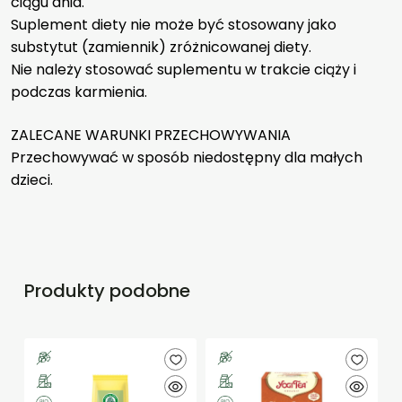
ciągu dnia.
Suplement diety nie może być stosowany jako
substytut (zamiennik) zróżnicowanej diety.
Nie należy stosować suplementu w trakcie ciąży i
podczas karmienia.
ZALECANE WARUNKI PRZECHOWYWANIA
Przechowywać w sposób niedostępny dla małych
dzieci.
Produkty podobne