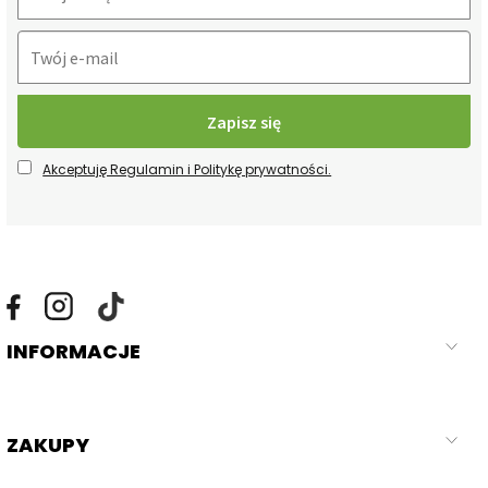
Akceptuję Regulamin i Politykę prywatności.
INFORMACJE
ZAKUPY